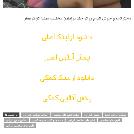
دختر لاغر و خوش اندام رو تو چند پوزیشن مختلف میکنه تو کوصش
دانلود از لینک اصلی
پخش آنلاین اصلی
دانلود از لینک کمکی
پخش آنلاین کمکی
سکس ایرانی جدید
سکس ایرانی
سایت فیلم های سکسی
سایت سکسی ایرانی
برچسب ها
کلیپ های سکسی
فیلم های سکسی ایرانی
فیلم ها و کلیپ های سکسی
سکس خفن ایرانی
کلیپ های سکسی ایرانی