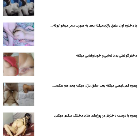
با دختره اول عشق بازی میکنه بعد به صورت دمر میخوابونه...
دختر گوشتی بدن نمایی و خودارضایی میکنه
پسره کص لیصی میکنه بعد عشق بازی میکنه بعد هم سکس...
پسره با دوست دخترش در پوزیشن های مختلف سکس میکنن