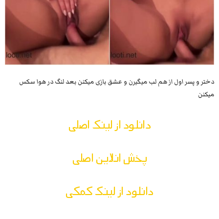
دختر و پسر اول از هم لب میگیرن و عشق بازی میکنن بعد لنگ در هوا سکس
میکنن
دانلود از لینک اصلی
پخش انلاین اصلی
دانلود از لینک کمکی