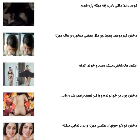
کوس دادن داگی بادرد، زنه میگه پاره شدم
دختره کیر دوست پسرش رو مثل بستنی میخوره و ساک میزنه
عکس های لختی میلف مسن و خوش اندام
دختره رو دمر خوابونده و با کیر نصف راست شده اش...
دختره تو لایو حرفهای سکسی میزنه و بدن نمایی میکنه