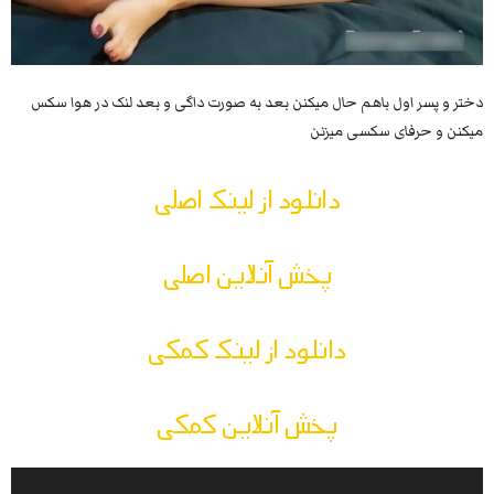
دختر و پسر اول باهم حال میکنن بعد به صورت داگی و بعد لنک در هوا سکس
میکنن و حرفای سکسی میزنن
دانلود از لینک اصلی
پخش آنلاین اصلی
دانلود از لینک کمکی
پخش آنلاین کمکی
Video
Media error: Format(s) not supported or source(s) not found