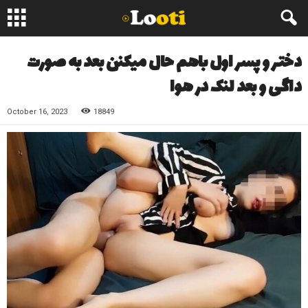
دختر و پسر اول باهم حال میکنن بعد به صورت
داگی و بعد لنک در هوا
October 16, 2023
18849