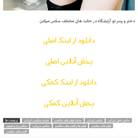
دختر و پسر تو آرایشگاه در حالت های مختلف سکس میکنن
دانلود از لینک اصلی
پخش آنلاین اصلی
دانلود از لینک کمکی
پخش آنلاین کمکی
سکس خفن ایرانی
سکس ایرانی
سایت فیلم های سکسی
سایت سکسی ایرانی
برچسب ها
فیلم های سکسی
فیلم ها و کلیپ های سکسی
سکس سرپایی
سکس زن و شوهر
کلیپ های سکسی