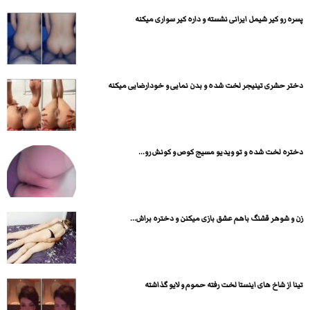
پسره رو کیر شیمل ایرانی نشسته و داره کیر سواری میکنه
دختر حشری تینیجر لخت شده و بدن نمایی و خودارضایی میکنه
دختره لخت شده و تو ویدیو مسیج کوص و کونش رو...
زن و شوهر قشنگ باهم عشق بازی میکنن و دختره براش...
تینا از شاخ های اینستا لخت رفته حموم و لایو گذاشته