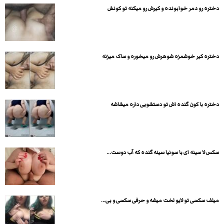
دختره رو دمر خوابونده و کیرش رو میکنه تو کونش
دختره کیر خوشمزه شوهرش رو میخوره و ساک میزنه
دختره با کون گنده اش تو دستشویی داره میشاشه
سکس لا سینه ای با سونیا سینه گنده که آب دوست...
میلف سکسی تو لایو لخت میشه و حرفی سکسی و بی...