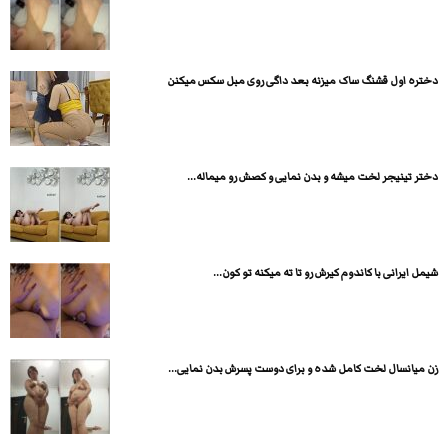
دختره اول قشنگ ساک میزنه بعد داگی روی مبل سکس میکنن
دختر تینیجر لخت میشه و بدن نمایی و کصش رو میماله...
شیمل ایرانی با کاندوم کیرش رو تا ته میکنه تو کون...
زن میانسال لخت کامل شده و برای دوست پسرش بدن نمایی...