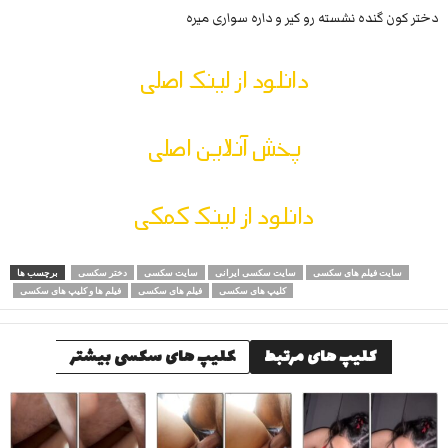
دختر کون گنده نشسته رو کیر و داره سواری میره
دانلود از لینک اصلی
پخش آنلاین اصلی
دانلود از لینک کمکی
سایت فیلم های سکسی
سایت سکسی ایرانی
سایت سکسی
دختر سکسی
برچسب ها
کلیپ های سکسی
فیلم های سکسی
فیلم ها و کلیپ های سکسی
کلیپ های مرتبط
کلیپ های سکسی بیشتر