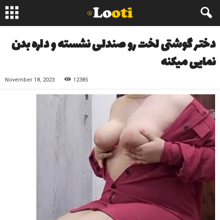
دختر گوشتی لخت رو صندلی نشسته و داره بدن
نمایی میکنه
November 18, 2023
12385