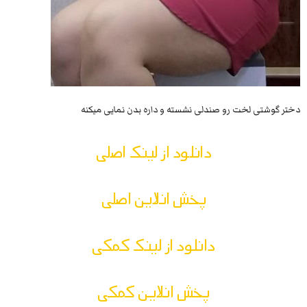
دختر گوشتی لخت رو صندلی نشسته و داره بدن نمایی میکنه
دانلود از لینک اصلی
پخش انلاین اصلی
دانلود از لینک کمکی
پخش انلاین کمکی