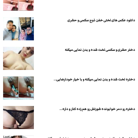
دانلود عکس های لختی خفن ذوج سکسی و حشری
دختر حشری و سکسی لخت شده و بدن نمایی میکنه
دختره لخت شده و بدن نمایی میکنه و با خیار خودارضایی...
دختره رو دمر خوابونده شورتش رو هم زده کنار و داره...