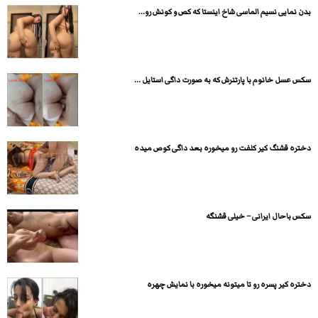
بدن نمایی نسیم الماسی شاخ اینستا که کص و کونش رو...
سکس عسل خانوم با پارتنرش که به صورت داگی استایل ...
دختره قشنگ کیر کلفت رو میخوره بعد داگی کوص میده
سکس باحال ایرانی – خیلی قشنگه
دختره کیر پسره رو تا میتونه میخوره با نمایش چهره