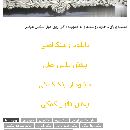
دست و پای دختره رو بسته و به صورت داگی روی مبل سکس میکنن
دانلود از لینک اصلی
پخش انلاین اصلی
دانلود از لینک کمکی
پخش انلاین کمکی
سایت سکسی ایرانی
ساک میزنه
ساک زدن
خوردن کیر
برچسب ها
سکس مدل سگی
سکس جدید ایرانی
سکس ایرانی
سایت فیلم های سکسی