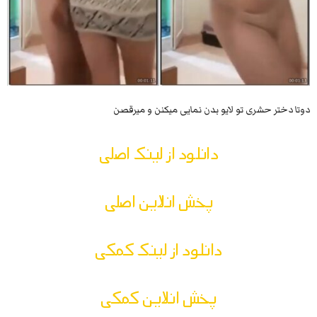
دوتا دختر حشری تو لایو بدن نمایی میکنن و میرقصن
دانلود از لینک اصلی
پخش انلاین اصلی
دانلود از لینک کمکی
پخش انلاین کمکی