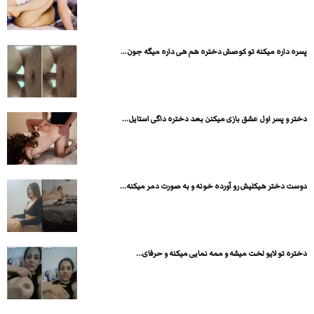
پسره داره میکنه تو کوصش دختره هم هی داره میگه جون...
دختر و پسر اول عشق بازی میکنن بعد دختره داگی استایل...
دوست دختر هیکلیش رو آورده خونه و به صورت دمر میکنه...
دختره تو لایو لخت میشه و ممه نمایی میکنه و حرفای...