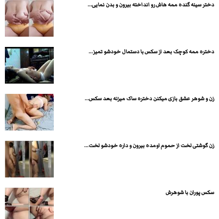
دختر سینه گنده ممه هاش رو انداخته بیرون و بدن نمایی...
دختره ممه کوچک بعد از سکس با دستمال خودشو تمیز...
زن و شوهر عشق بازی میکنن دختره ساک میزنه بعد سکس...
زن گوشتی لخت از حموم اومده بیرون و داره خودشو لخت...
سکس پوران با شوهرش