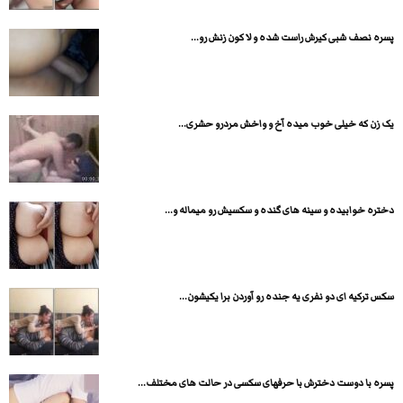
پسره نصف شبی کیرش راست شده و لا کون زنش رو...
یک زن که خیلی خوب میده آخ و واخش مردرو حشری...
دختره خوابیده و سینه های گنده و سکسیش رو میماله و...
سکس ترکیه ای دو نفری یه جنده رو آوردن برا یکیشون...
پسره با دوست دخترش با حرفهای سکسی در حالت های مختلف...