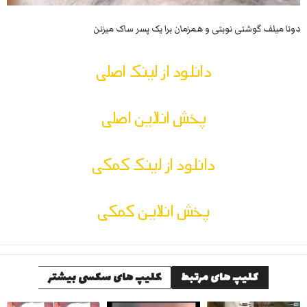
دوتا میلف گوشتی نوبتی و همزمان برا یک پسر ساک میزنن
دانلود از لینک اصلی
پخش انلاین اصلی
دانلود از لینک کمکی
پخش انلاین کمکی
کلیپ های مرتبط
کلیپ های سکسی بیشتر