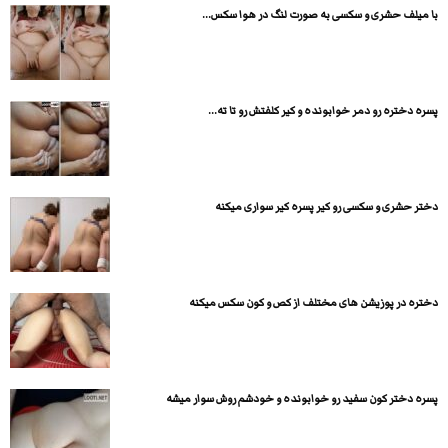
با میلف حشری و سکسی به صورت لنگ در هوا سکس...
پسره دختره رو دمر خوابونده و کیر کلفتش رو تا ته...
دختر حشری و سکسی رو کیر پسره کیر سواری میکنه
دختره در پوزیشن های مختلف از کص و کون سکس میکنه
پسره دختر کون سفید رو خوابونده و خودشم روش سوار میشه