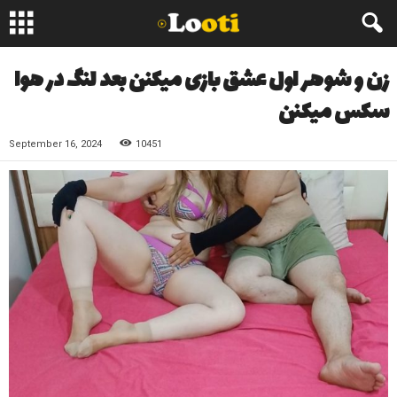
زن و شوهر اول عشق بازی میکنن بعد لنگ در هوا
سکس میکنن
September 16, 2024
10451