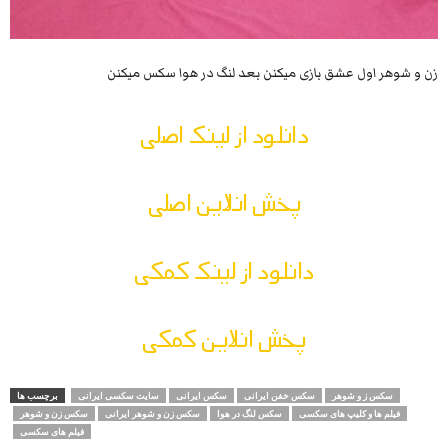
زن و شوهر اول عشق بازی میکنن بعد لنگ در هوا سکس میکنن
دانلود از لینک اصلی
پخش انلاین اصلی
دانلود از لینک کمکی
پخش انلاین کمکی
سکس ز و شوهر
سکس خفن ایرانی
سکس ایرانی
سایت سکسی ایرانی
برچسب ها
فیلم ها و کلیپ های سکسی
سکس لنگ در هوا
سکس زن و شوهر ایرانی
سکس زن و شوهر
فیلم های سکسی