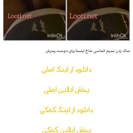
ساک زدن نسیم الماسی شاخ اینستا برای دوست پسرش
دانلود از لینک اصلی
پخش انلاین اصلی
دانلود از لینک کمکی
پخش انلاین کمکی