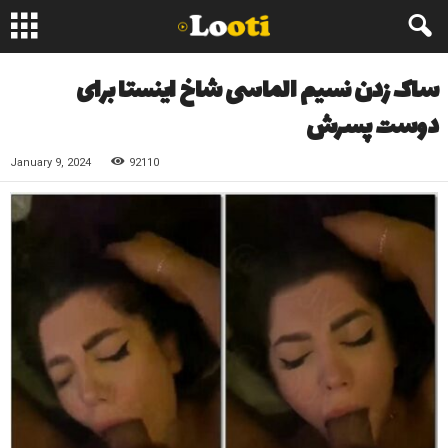
ساک زدن نسیم الماسی شاخ اینستا برای
دوست پسرش
January 9, 2024
92110