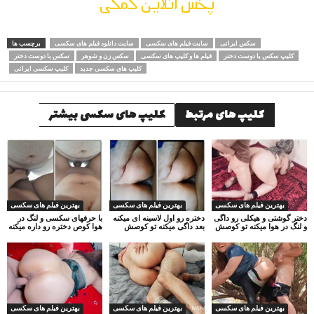
پخش انلاین کمکی
سکس ایرانی
سایت فیلم های سکسی
سایت دانلود فیلم های سکسی
برچسب ها
کلیپ سکس با دوست دختر
فیلم ها و کلیپ های سکسی
سکس زن و شوهر
سکس با دوست دختر
کلیپ های سکسی جدید
کلیپ سکسی ایرانی
کلیپ های مرتبط
کلیپ های سکسی بیشتر
بهترین فیلم های سکسی
بهترین فیلم های سکسی
بهترین فیلم های سکسی
دختر گوشتی و هیکلی رو داگی
دختره رو اول لاسینه ای میکنه
با حرفهای سکسی و لنگ در
و لنگ در هوا میکنه تو کوصش
بعد داگی میکنه تو کوصش
هوا کوص دختره رو داره میکنه
بهترین فیلم های سکسی
بهترین فیلم های سکسی
بهترین فیلم های سکسی