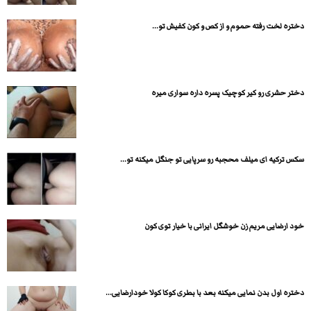
دختره لخت رفته حموم و از کص و کون کفیش تو...
دختر حشری رو کیر کوچیک پسره داره سواری میره
سکس ترکیه ای میلف محجبه رو سرپایی تو جنگل میکنه تو...
خود ارضایی مریم زن خوشگل ایرانی با خیار توی کون
دختره اول بدن نمایی میکنه بعد با بطری کوکا کولا خودارضایی...