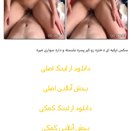
سکس ترکیه ای دختره رو کیر پسره نشسته و داره سواری میره
دانلود از لینک اصلی
پخش آنلاین اصلی
دانلود از لینک کمکی
پخش آنلاین کمکی