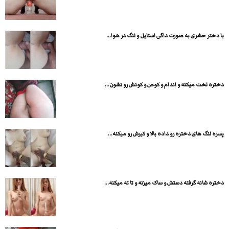
با دختر حشری به صورت داگی استایل و لنگ در هوا...
دختره لخت میکنه و اندام و کوص و کونش رو نشون...
پسره لنگ های دختره رو داده بالا و کیرش رو میکنه...
دختره شانه گرفته دستش و ساک میزنه و تا ته میکنه...