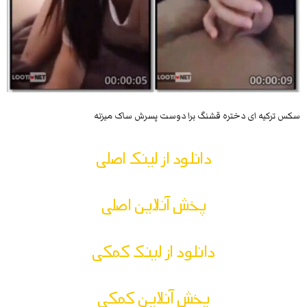
سکس ترکیه ای دختره قشنگ برا دوست پسرش ساک میزنه
دانلود از لینک اصلی
پخش آنلاین اصلی
دانلود از لینک کمکی
پخش آنلاین کمکی