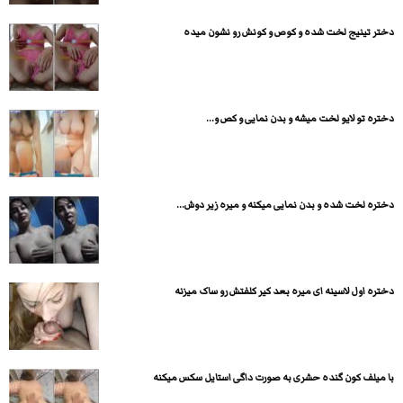
دختر تینیج لخت شده و کوص و کونش رو نشون میده
دختره تو لایو لخت میشه و بدن نمایی و کص و...
دختره لخت شده و بدن نمایی میکنه و میره زیر دوش...
دختره اول لاسینه ای میره بعد کیر کلفتش رو ساک میزنه
با میلف کون گنده حشری به صورت داگی استایل سکس میکنه