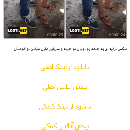
سکس ترکیه ای یه جنده رو آوردن تو خرابه و سرپایی دارن میکنن تو کوصش
دانلود از لینک اصلی
پخش آنلاین اصلی
دانلود از لینک کمکی
پخش آنلاین کمکی