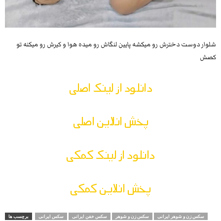
شلوار دوست دخترش رو میکشه پایین لنگاش رو میده هوا و کیرش رو میکنه تو
کصش
دانلود از لینک اصلی
پخش انلاین اصلی
دانلود از لینک کمکی
پخش انلاین کمکی
سکس زن و شوهر ایرانی
سکس زن و شوهر
سکس خفن ایرانی
سکس ایرانی
برچسب ها