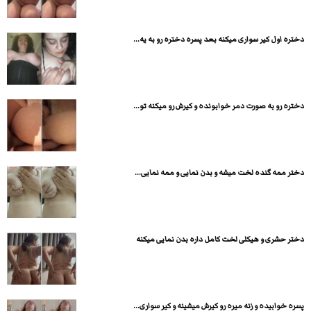
دختره اول کیر سواری میکنه بعد پسره دختره رو به یه...
دختره رو به صورت دمر خوابونده و کیرش رو میکنه تو...
دختر ممه گنده لخت میشه و بدن نمایی و ممه نمایی...
دختر حشری و هیکلی لخت کامل داره بدن نمایی میکنه
پسره خوابیده و زنه میره رو کیرش میشینه و کیر سواری...