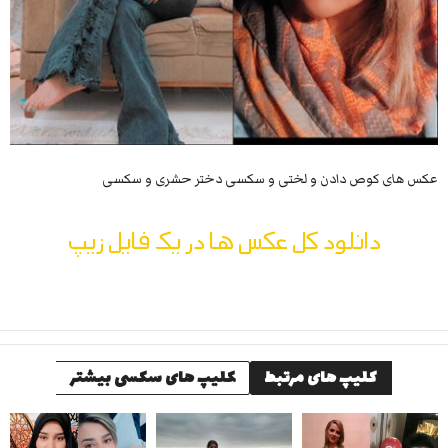
عکس های کوص دادن و لختی و سکسی دختر حشری و سکسی
دانلود کل عکس ها در یک فایل زیپ
کلیپ های مرتبط
کلیپ های سکسی بیشتر