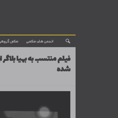
انجمن های سکسی
سکس گروهی
فیلم منتسب به بهیا بلاگر
شده