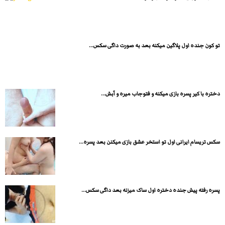
تو کون جنده اول پلاگین میکنه بعد به صورت داگی سکس...
دختره با کیر پسره بازی میکنه و فتوجاب میره و آبش...
سکس تریسام ایرانی اول تو استخر عشق بازی میکنن بعد پسره...
پسره رفته پیش جنده دختره اول ساک میزنه بعد داگی سکس...