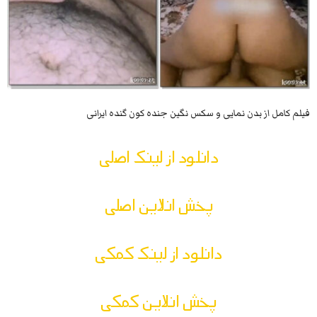
فیلم کامل از بدن نمایی و سکس نگین جنده کون گنده ایرانی
دانلود از لینک اصلی
پخش انلاین اصلی
دانلود از لینک کمکی
پخش انلاین کمکی