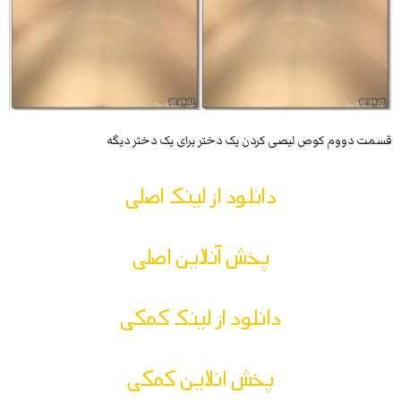
قسمت دووم کوص لیصی کردن یک دختر برای یک دختر دیگه
دانلود از لینک اصلی
پخش آنلاین اصلی
دانلود از لینک کمکی
پخش انلاین کمکی