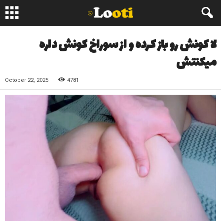
لا کونش رو باز کرده و از سوراخ کونش داره
میکنتش
October 22, 2025
4781