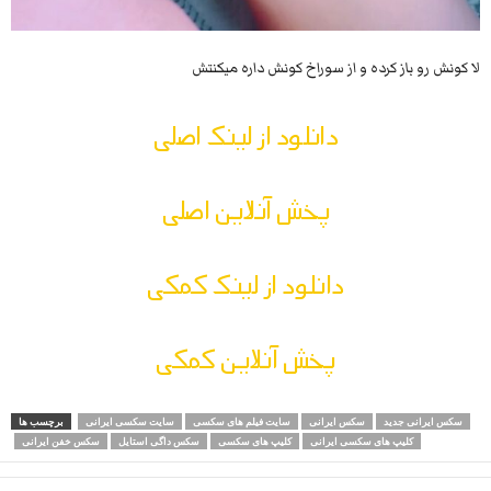
لا کونش رو باز کرده و از سوراخ کونش داره میکنتش
دانلود از لینک اصلی
پخش آنلاین اصلی
دانلود از لینک کمکی
پخش آنلاین کمکی
سکس ایرانی جدید
سکس ایرانی
سایت فیلم های سکسی
سایت سکسی ایرانی
برچسب ها
کلیپ های سکسی ایرانی
کلیپ های سکسی
سکس داگی استایل
سکس خفن ایرانی