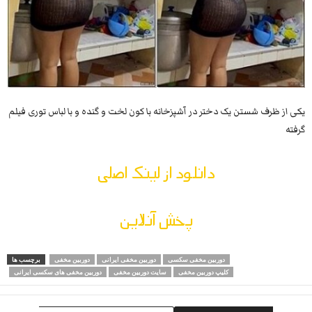
یکی از ظرف شستن یک دختر در آشپزخانه با کون لخت و گنده و با لباس توری فیلم
گرفته
دانلود از لینک اصلی
پخش آنلاین
دوربین مخفی سکسی
دوربین مخفی ایرانی
دوربین مخفی
برچسب ها
کلیپ دوربین مخفی
سایت دوربین مخفی
دوربین مخفی های سکسی ایرانی