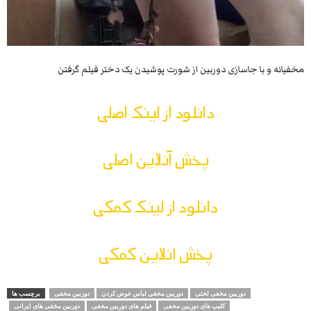
مخفیانه و با جاسازی دوربین از شورت پوشیدن یک دختر فیلم گرفتن
دانلود از لینک اصلی
پخش آنلاین اصلی
دانلود از لینک کمکی
پخش انلاین کمکی
دوربین مخفی لختی
دوربین مخفی لباس عوض کردن
دوربین مخفی
برچسب ها
کلیپ های دوربین مخفی
فیلم های دوربین مخفی
دوربین مخفی های ایرانی