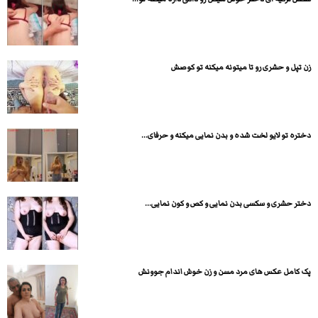
زن تپل و حشری رو تا میتونه میکنه تو کوصش
دختره تو لایو لخت شده و بدن نمایی میکنه و حرفای...
دختر حشری و سکسی بدن نمایی و کص و کون نمایی...
پک کامل عکس های مرد مسن و زن خوش اندام جوونش