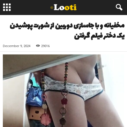
مخفیانه و با جاسازی دوربین از شورت پوشیدن
یک دختر فیلم گرفتن
December 9, 2024
29016