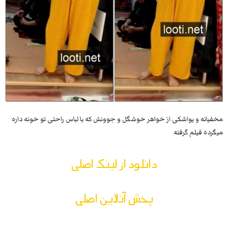
مخفیانه و یواشکی از خواهر خوشگل و جوونش که با لباس راحتی تو خونه داره
میگرده فیلم گرفته
دانلود از لینک اصلی
پخش آنلاین اصلی