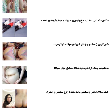
سکس داستانی دختره مخ رئیس رو میزنه و میخوابونه رو تخت...
شورتش رو زده کنار و از لای شورتش میکنه تو کوص...
دختره رو بغل کرده و داره باهاش عشق بازی میکنه
عکس های لختی و سکسی پخش شده زوج سکسی و حشری