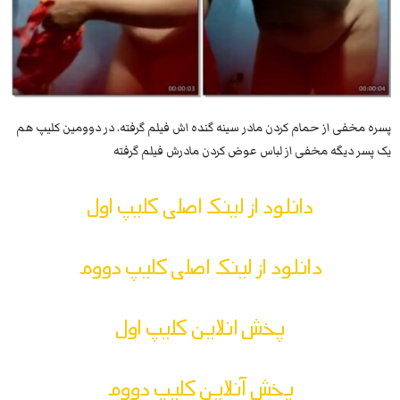
پسره مخفی از حمام کردن مادر سینه گنده اش فیلم گرفته. در دوومین کلیپ هم
یک پسر دیگه مخفی از لباس عوض کردن مادرش فیلم گرفته
دانلود از لینک اصلی کلیپ اول
دانلود از لینک اصلی کلیپ دووم
پخش انلاین کلیپ اول
پخش آنلاین کلیپ دووم