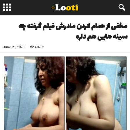
مخفی از حمام کردن مادرش فیلم گرفته چه
سینه هایی هم داره
June 28, 2023
60202