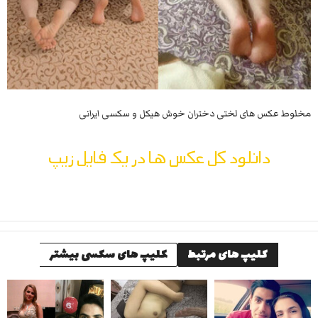
مخلوط عکس های لختی دختران خوش هیکل و سکسی ایرانی
دانلود کل عکس ها در یک فایل زیپ
کلیپ های مرتبط
کلیپ های سکسی بیشتر