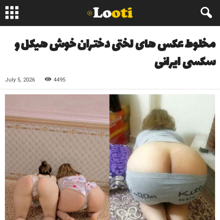
مخلوط عکس های لختی دختران خوش هیکل و
سکسی ایرانی
July 5, 2026
4495