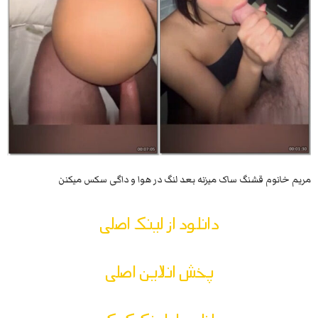
مریم خانوم قشنگ ساک میزنه بعد لنگ در هوا و داگی سکس میکنن
دانلود از لینک اصلی
پخش انلاین اصلی