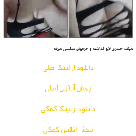
میلف حشری لایو گذاشته و حرفهای سکسی میزنه
دانلود از لینک اصلی
پخش آنلاین اصلی
دانلود از لینک کمکی
پخش انلاین کمکی