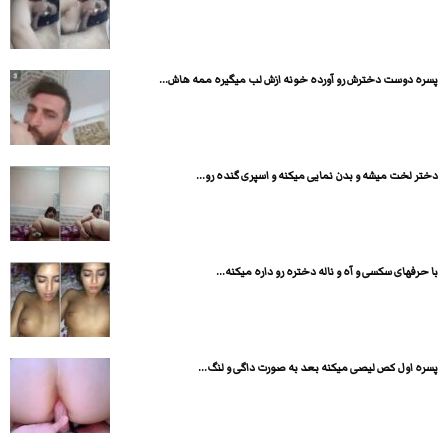
پسره دوست دخترش رو آورده خونه ازش لب میگیره ممه هاش...
دختر لخت میشه و بدن نمایی میکنه و اسپری گنده رو...
با حرفهای سکسی و آه و ناله دختره رو داره میکنه...
پسره اول کص لیصی میکنه بعد به صورت داگی و لنگ...