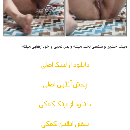
میلف حشری و سکسی لخت میشه و بدن نمایی و خودارضایی میکنه
دانلود از لینک اصلی
پخش آنلاین اصلی
دانلود از لینک کمکی
پخش انلاین کمکی