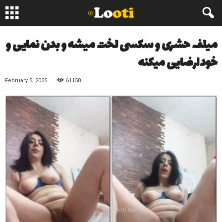
میلف حشری و سکسی لخت میشه و بدن نمایی و
خودارضایی میکنه
February 5, 2025
61158