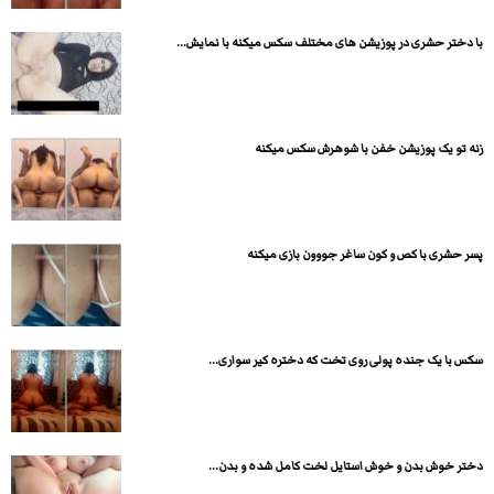
با دختر حشری در پوزیشن های مختلف سکس میکنه با نمایش...
زنه تو یک پوزیشن خفن با شوهرش سکس میکنه
پسر حشری با کص و کون ساغر جووون بازی میکنه
سکس با یک جنده پولی روی تخت که دختره کیر سواری...
دختر خوش بدن و خوش استایل لخت کامل شده و بدن...