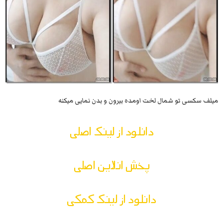
میلف سکسی تو شمال لخت اومده بیرون و بدن نمایی میکنه
دانلود از لینک اصلی
پخش انلاین اصلی
دانلود از لینک کمکی