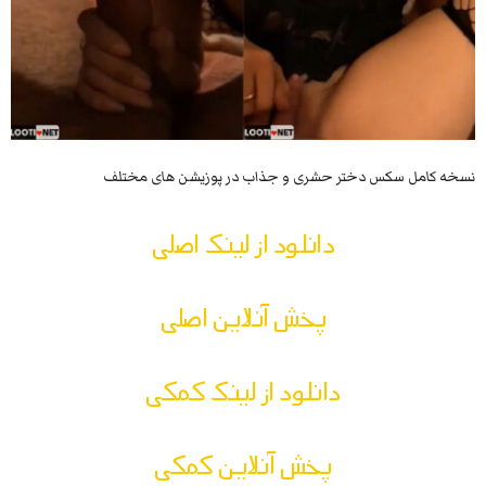
نسخه کامل سکس دختر حشری و جذاب در پوزیشن های مختلف
دانلود از لینک اصلی
پخش آنلاین اصلی
دانلود از لینک کمکی
پخش آنلاین کمکی