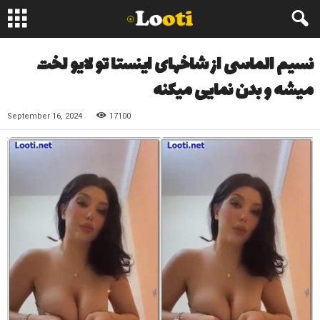
نسیم الماسی از شاخهای اینستا تو لایو لخت
میشه و بدن نمایی میکنه
September 16, 2024
17100