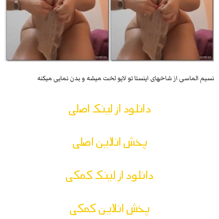
نسیم الماسی از شاخهای اینستا تو لایو لخت میشه و بدن نمایی میکنه
دانلود از لینک اصلی
پخش انلاین اصلی
دانلود از لینک کمکی
پخش انلاین کمکی