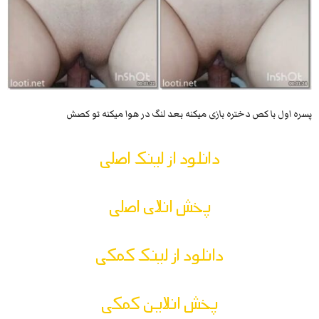
پسره اول با کص دختره بازی میکنه بعد لنگ در هوا میکنه تو کصش
دانلود از لینک اصلی
پخش انلای اصلی
دانلود از لینک کمکی
پخش انلاین کمکی