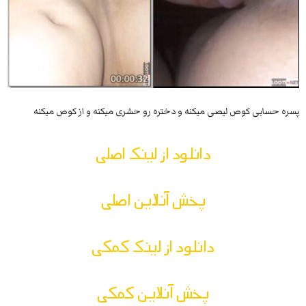
پسره حسابی کوص لیصی میکنه و دختره رو حشری میکنه و از کوص میکنه
دانلود از لینک اصلی
پخش آنلاین اصلی
دانلود از لینک کمکی
پخش آنلاین کمکی