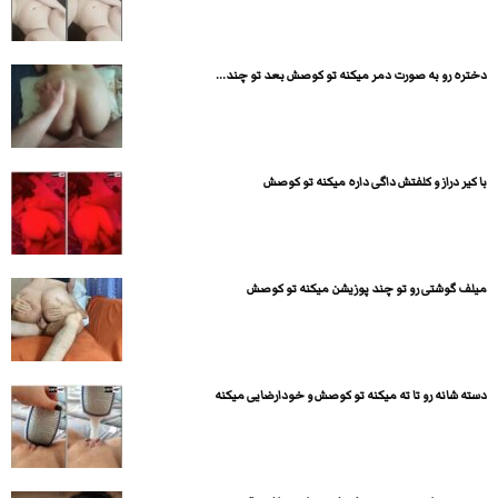
دختره رو به صورت دمر میکنه تو کوصش بعد تو چند...
با کیر دراز و کلفتش داگی داره میکنه تو کوصش
میلف گوشتی رو تو چند پوزیشن میکنه تو کوصش
دسته شانه رو تا ته میکنه تو کوصش و خودارضایی میکنه