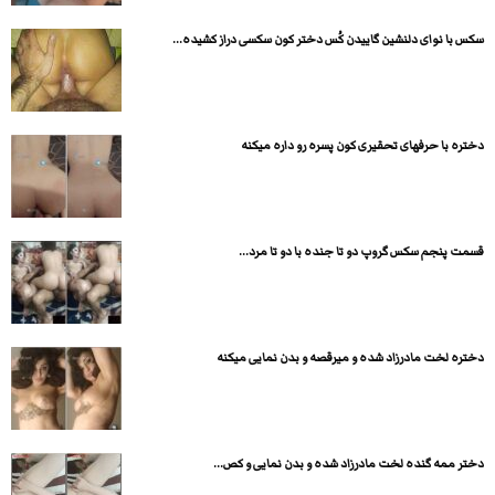
سکس با نوای دلنشین گاییدن کُس دختر کون سکسی دراز کشیده...
دختره با حرفهای تحقیری کون پسره رو داره میکنه
قسمت پنجم سکس گروپ دو تا جنده با دو تا مرد...
دختره لخت مادرزاد شده و میرقصه و بدن نمایی میکنه
دختر ممه گنده لخت مادرزاد شده و بدن نمایی و کص...