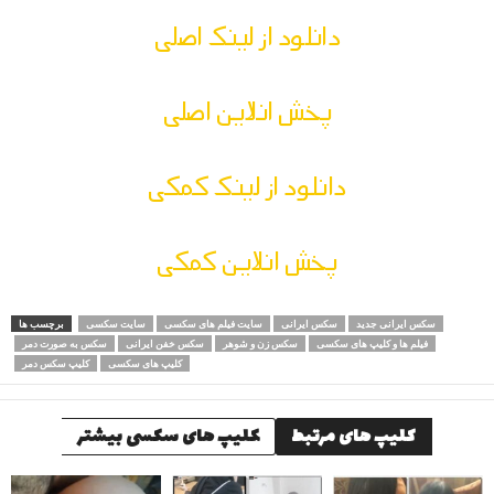
دانلود از لینک اصلی
پخش انلاین اصلی
دانلود از لینک کمکی
پخش انلاین کمکی
سکس ایرانی جدید
سکس ایرانی
سایت فیلم های سکسی
سایت سکسی
برچسب ها
فیلم ها و کلیپ های سکسی
سکس زن و شوهر
سکس خفن ایرانی
سکس به صورت دمر
کلیپ های سکسی
کلیپ سکس دمر
کلیپ های مرتبط
کلیپ های سکسی بیشتر