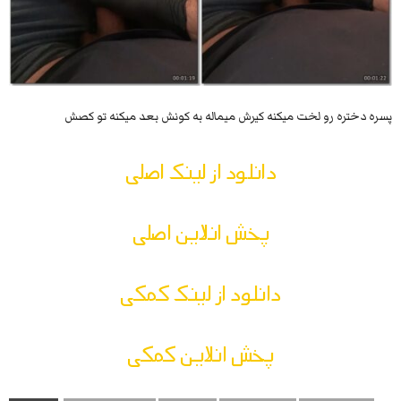
پسره دختره رو لخت میکنه کیرش میماله به کونش بعد میکنه تو کصش
دانلود از لینک اصلی
پخش انلاین اصلی
دانلود از لینک کمکی
پخش انلاین کمکی