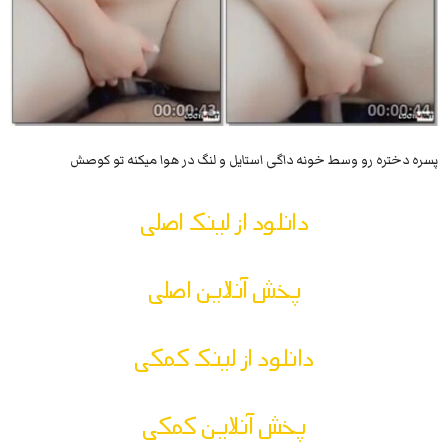
پسره دختره رو وسط خونه داگی استایل و لنگ در هوا میکنه تو کوصش
دانلود از لینک اصلی
پخش آنلاین اصلی
دانلود از لینک کمکی
پخش آنلاین کمکی