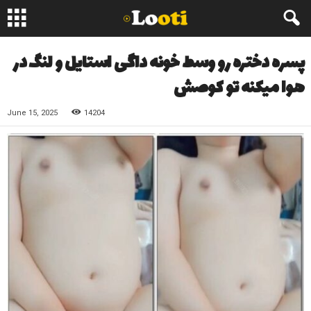
پسره دختره رو وسط خونه داگی استایل و لنگ در
هوا میکنه تو کوصش
June 15, 2025
14204