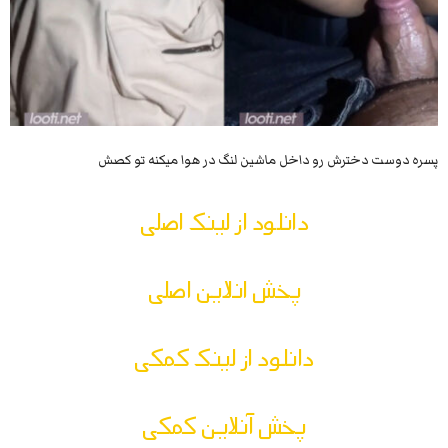
پسره دوست دخترش رو داخل ماشین لنگ در هوا میکنه تو کصش
دانلود از لینک اصلی
پخش انلاین اصلی
دانلود از لینک کمکی
پخش آنلاین کمکی