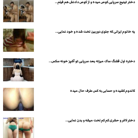
دختر تینیج سرپایی کوص میده و از کوص دادنش هم فیلم...
یه خانوم ایرانی که جلوی دوربین لخت شده و خود نمایی...
دختره اول قشنگ ساک میزنه بعد سرپایی تو آشپز خونه سکس...
کاندوم کشیده و حسابی به کس طرف حال میده
دختر لاغر و حشری کم کم لخت میشه و بدن نمایی...