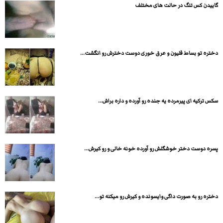
گاییدن کس تنگ در حالت های مختلف
دختره تو بساط قلیون و عرق خوری دوست دخترش رو انگشت...
سکس ترکیه ای پیرمرده یه جنده رو آورده و داره براش...
پسره دوست دختر خوشگلش رو آورده خونه خالی و رو کیرش...
دختره رو به صورت داگی وایسونده و کیرش رو میکنه تو...