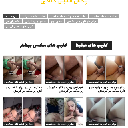
سایت فیلم های سکسی
سایت فیلم ها و کلیپ های سکسی
سایت سکسی ایرانی
برچسب ها
فیلم ها و کلیپ های سکسی
عشق بازی
سکس جدید ایرانی
سکس ایرانی
کلیپ های سکسی ایرانی
کلیپ های مرتبط
کلیپ های سکسی بیشتر
بهترین فیلم های سکسی
بهترین فیلم های سکسی
بهترین فیلم های سکسی
دختره رو به یه ور خوابونده و
شورتش رو زده کنار و کیرش
دختره با دلیدو دراز تا ته برده
داره میکنه تو کوصش
رو میکنه تو کوصش
اش رو میکنه تو کونش
بهترین فیلم های سکسی
بهترین فیلم های سکسی
بهترین فیلم های سکسی