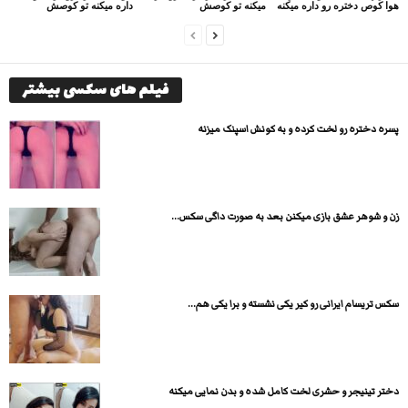
هوا کوص دختره رو داره میکنه
میکنه تو کوصش
داره میکنه تو کوصش
فیلم های سکسی بیشتر
پسره دختره رو لخت کرده و به کونش اسپنک میزنه
زن و شوهر عشق بازی میکنن بعد به صورت داگی سکس...
سکس تریسام ایرانی رو کیر یکی نشسته و برا یکی هم...
دختر تینیجر و حشری لخت کامل شده و بدن نمایی میکنه