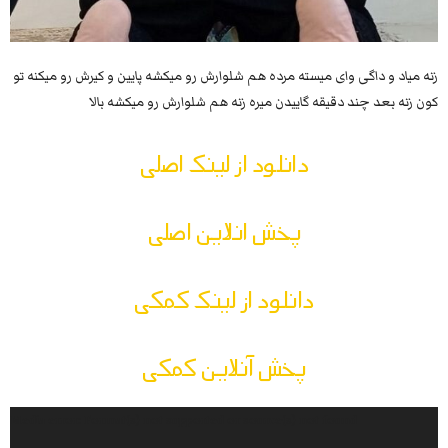
زنه میاد و داگی وای میسته مرده هم شلوارش رو میکشه پایین و کیرش رو میکنه تو
کون زنه بعد چند دقیقه گاییدن میره زنه هم شلوارش رو میکشه بالا
دانلود از لینک اصلی
پخش انلاین اصلی
دانلود از لینک کمکی
پخش آنلاین کمکی
Video
Media error: Format(s) not supported or source(s) not found
Player