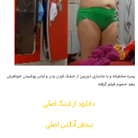
پسره مخفیانه و با جاسازی دوربین از خشک کردن بدن و لباس پوشیدن خواهرش
بعد حموم فیلم گرفته
دانلود از لینک اصلی
پخش آنلاین اصلی