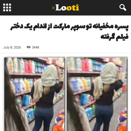
پسره مخفیانه تو سوپر مارکت از اندام یک دختر
فیلم گرفته
July 8, 2026
3448