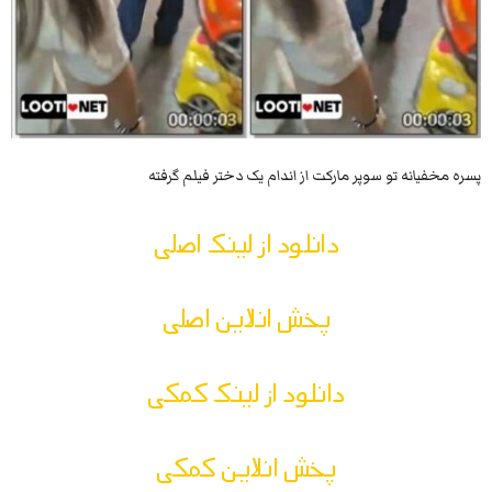
پسره مخفیانه تو سوپر مارکت از اندام یک دختر فیلم گرفته
دانلود از لینک اصلی
پخش انلاین اصلی
دانلود از لینک کمکی
پخش انلاین کمکی