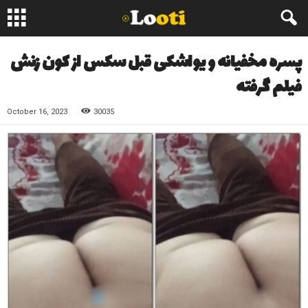
پسره مخفیانه و یواشکی قبل سکس از کون زنش
فیلم گرفته
October 16, 2023
30035