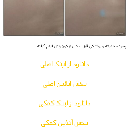
پسره مخفیانه و یواشکی قبل سکس از کون زنش فیلم گرفته
دانلود از لینک اصلی
پخش آنلاین اصلی
دانلود از لینک کمکی
پخش آنلاین کمکی