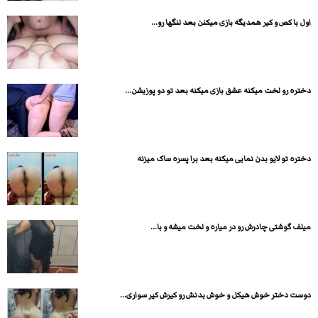
اول با کص و کیر همدیگه بازی میکنن بعد لنگها رو...
دختره رو لخت میکنه عشق بازی میکنه بعد تو دو پوزیشن...
دختره تو لایو بدن نمایی میکنه بعد برا پسره ساک میزنه
میلف گوشتی چادرش رو در میاره و لخت میشه و با...
دوست دختر خوش هیکل و خوش بدنش رو کیرش کیر سواری...