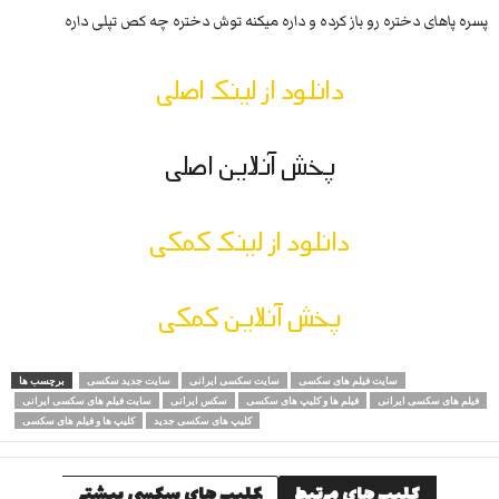
پسره پاهای دختره رو باز کرده و داره میکنه توش دختره چه کص تپلی داره
دانلود از لینک اصلی
پخش آنلاین اصلی
دانلود از لینک کمکی
پخش آنلاین کمکی
سایت فیلم های سکسی
سایت سکسی ایرانی
سایت جدید سکسی
برچسب ها
فیلم های سکسی ایرانی
فیلم ها و کلیپ های سکسی
سکس ایرانی
سایت فیلم های سکسی ایرانی
کلیپ های سکسی جدید
کلیپ ها و فیلم های سکسی
کلیپ های مرتبط
کلیپ های سکسی بیشتر