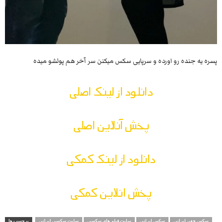
پسره یه جنده رو اورده و سرپایی سکس میکنن سر آخر هم پولشو میده
دانلود از لینک اصلی
پخش آنلاین اصلی
دانلود از لینک کمکی
پخش انلاین کمکی
سکس خفن ایرانی
سکس ایرانی
سایت فیلم های سکسی
سایت سکسی ایرانی
برچسب ها