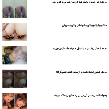
دختره تو حموم لخت شده و بدن نمایی و کوص و...
سکس با یک زن کون خوشگل و کون صورتی
خود ارضایی یک زن میانسال همراه با نمایش چهره
دختر تینیج لخت شده و از ممه هاش فیلم گرفته
زهرا هاشمی مدل ایرانی برا یه خارجی ساک میزنه