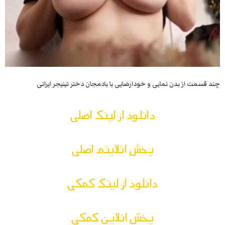
چند قسمت از بدن نمایی و خودارضایی با بادمجان دختر تینیجر ایرانی
دانلود از لینک اصلی
پخش انلاینم اصلی
دانلود از لینک کمکی
پخش انلاین کمکی