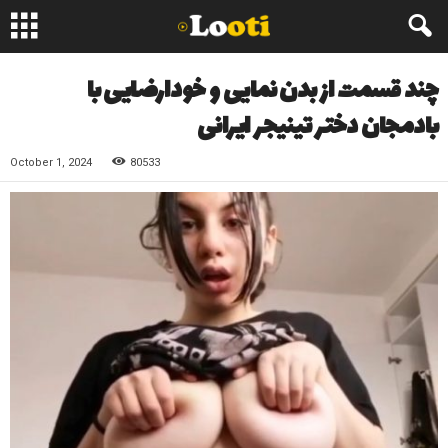
چند قسمت از بدن نمایی و خودارضایی با
بادمجان دختر تینیجر ایرانی
October 1, 2024
80533