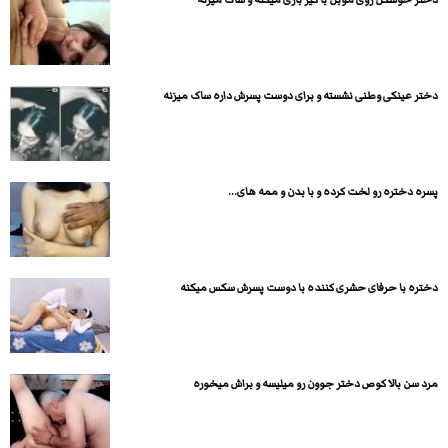
دختر عینکی وطنی نشسته و برای دوست پسرش داره ساک میزنه
پسره دختره رو لخت کرده و با بدن و ممه های...
دختره با حرفای حشری کننده با دوست پسرش سکس میکنه
مرد سن بالا کوص دختر جوون رو میلیسه و براش میخوره